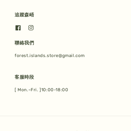
追蹤森峿
聯絡我們
forest.islands.store@gmail.com
客服時段
[ Mon.~Fri. ]10:00-18:00