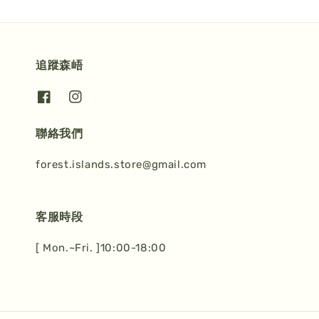
追蹤森峿
聯絡我們
forest.islands.store@gmail.com
客服時段
[ Mon.~Fri. ]10:00-18:00