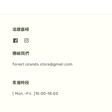
追蹤森峿
聯絡我們
forest.islands.store@gmail.com
客服時段
[ Mon.~Fri. ]10:00-18:00