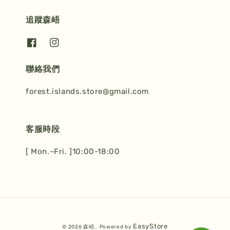
追蹤森峿
聯絡我們
forest.islands.store@gmail.com
客服時段
[ Mon.~Fri. ]10:00-18:00
EasyStore
© 2026 森峿.. Powered by