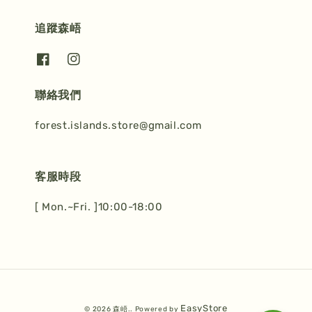
追蹤森峿
聯絡我們
forest.islands.store@gmail.com
客服時段
[ Mon.~Fri. ]10:00-18:00
EasyStore
© 2026 森峿.. Powered by