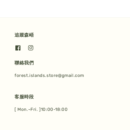
追蹤森峿
聯絡我們
forest.islands.store@gmail.com
客服時段
[ Mon.~Fri. ]10:00-18:00