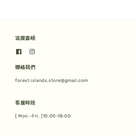
追蹤森峿
聯絡我們
forest.islands.store@gmail.com
客服時段
[ Mon.~Fri. ]10:00-18:00