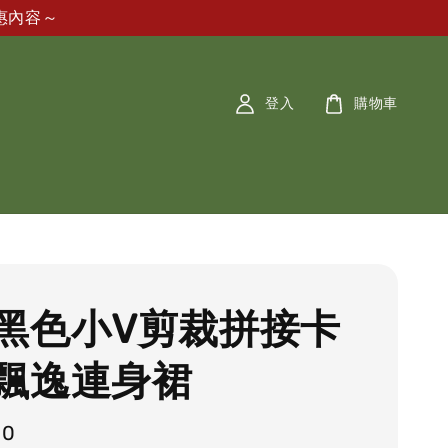
惠內容～
登入
購物車
黑色小V剪裁拼接卡
飄逸連身裙
80