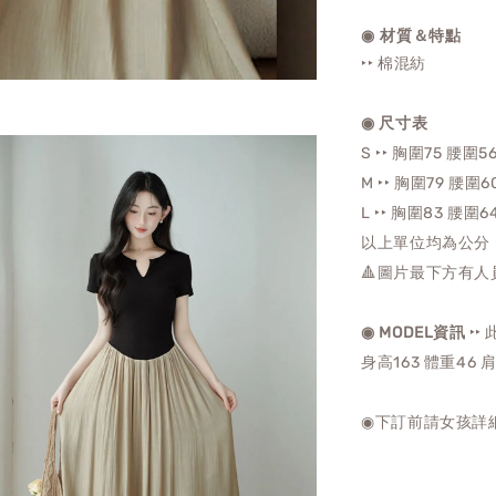
◉ 材質＆特點
‣‣ 棉混紡
◉ 尺寸表
S ‣‣ 胸圍75 腰圍5
M ‣‣ 胸圍79
腰圍6
L ‣‣ 胸圍83
腰圍6
以上單位均為公分
🔺圖片最下方有人
‣‣
◉ MODEL資訊
身高163 體重46 
◉下訂前請女孩詳