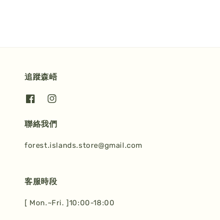
追蹤森峿
聯絡我們
forest.islands.store@gmail.com
客服時段
[ Mon.~Fri. ]10:00-18:00