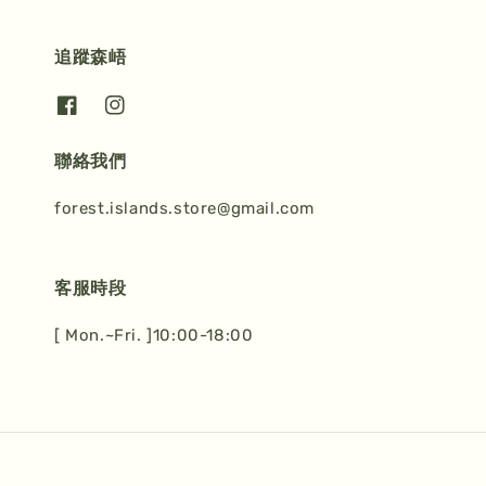
追蹤森峿
聯絡我們
forest.islands.store@gmail.com
客服時段
[ Mon.~Fri. ]10:00-18:00